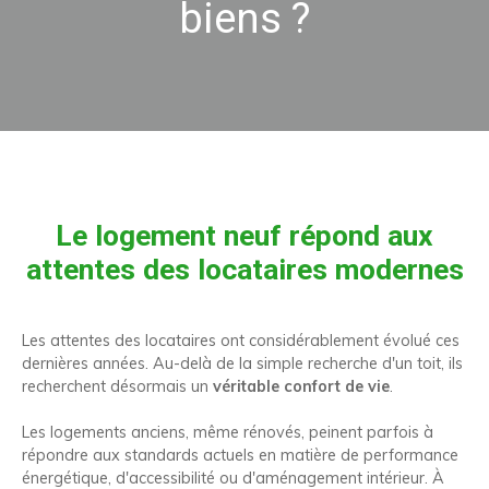
biens ?
Le logement neuf répond aux
attentes des locataires modernes
Les attentes des locataires ont considérablement évolué ces
dernières années. Au-delà de la simple recherche d'un toit, ils
recherchent désormais un
véritable confort de vie
.
Les logements anciens, même rénovés, peinent parfois à
répondre aux standards actuels en matière de performance
énergétique, d'accessibilité ou d'aménagement intérieur. À