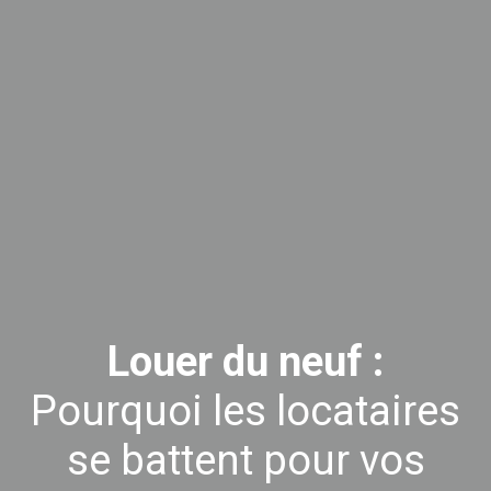
Louer du neuf :
Pourquoi les locataires
se battent pour vos