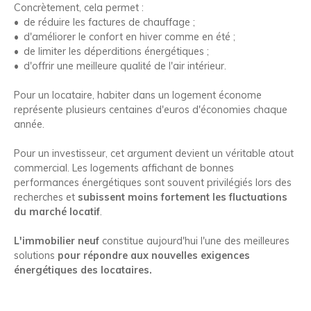
Concrètement, cela permet :
de réduire les factures de chauffage ;
d'améliorer le confort en hiver comme en été ;
de limiter les déperditions énergétiques ;
d'offrir une meilleure qualité de l'air intérieur.
Pour un locataire, habiter dans un logement économe
représente plusieurs centaines d'euros d'économies chaque
année.
Pour un investisseur, cet argument devient un véritable atout
commercial. Les logements affichant de bonnes
performances énergétiques sont souvent privilégiés lors des
recherches et
subissent moins fortement les fluctuations
du marché locatif
.
L'immobilier neuf
constitue aujourd'hui l'une des meilleures
solutions
pour répondre aux nouvelles exigences
énergétiques des locataires.