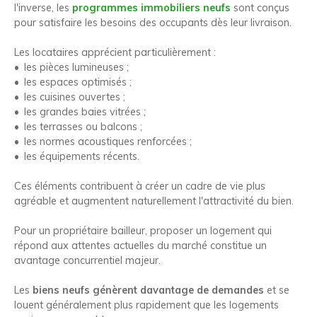
l'inverse, les
programmes immobiliers neufs
sont conçus
pour satisfaire les besoins des occupants dès leur livraison.
Les locataires apprécient particulièrement :
les pièces lumineuses ;
les espaces optimisés ;
les cuisines ouvertes ;
les grandes baies vitrées ;
les terrasses ou balcons ;
les normes acoustiques renforcées ;
les équipements récents.
Ces éléments contribuent à créer un cadre de vie plus
agréable et augmentent naturellement l'attractivité du bien.
Pour un propriétaire bailleur, proposer un logement qui
répond aux attentes actuelles du marché constitue un
avantage concurrentiel majeur.
Les
biens neufs génèrent davantage de demandes
et se
louent généralement plus rapidement que les logements