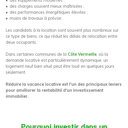
des équipements modernes ;
des charges souvent mieux maîtrisées ;
des performances énergétiques élevées ;
moins de travaux à prévoir.
Les candidats à la location sont souvent plus nombreux sur
ce type de biens, ce qui réduit les délais de relocation entre
deux occupants.
Dans certaines communes de la
Côte Vermeille
, où la
demande locative est particulièrement dynamique, un
logement neuf bien situé peut être loué en quelques jours
seulement.
Réduire la vacance locative est l'un des principaux leviers
pour améliorer la rentabilité d'un investissement
immobilier.
Pourquoi investir dans un