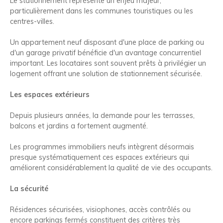
Le stationnement représente un enjeu majeur,
particulièrement dans les communes touristiques ou les
centres-villes.
Un appartement neuf disposant d'une place de parking ou
d'un garage privatif bénéficie d'un avantage concurrentiel
important. Les locataires sont souvent prêts à privilégier un
logement offrant une solution de stationnement sécurisée.
Les espaces extérieurs
Depuis plusieurs années, la demande pour les terrasses,
balcons et jardins a fortement augmenté.
Les programmes immobiliers neufs intègrent désormais
presque systématiquement ces espaces extérieurs qui
améliorent considérablement la qualité de vie des occupants.
La sécurité
Résidences sécurisées, visiophones, accès contrôlés ou
encore parkings fermés constituent des critères très