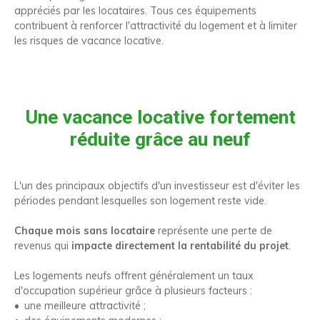
appréciés par les locataires. Tous ces équipements
contribuent à renforcer l'attractivité du logement et à limiter
les risques de vacance locative.
Une vacance locative fortement
réduite grâce au neuf
L'un des principaux objectifs d'un investisseur est d'éviter les
périodes pendant lesquelles son logement reste vide.
Chaque mois sans locataire
représente une perte de
revenus qui
impacte directement la rentabilité du projet
.
Les logements neufs offrent généralement un taux
d'occupation supérieur grâce à plusieurs facteurs :
une meilleure attractivité ;