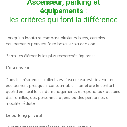
Ascenseur, parking et
équipements
:
les critères qui font la différence
Lorsqu'un locataire compare plusieurs biens, certains
équipements peuvent faire basculer sa décision.
Parmi les éléments les plus recherchés figurent :
L'ascenseur
Dans les résidences collectives, l'ascenseur est devenu un
équipement presque incontournable. Il améliore le confort
quotidien, facilite les déménagements et répond aux besoins
des familles, des personnes âgées ou des personnes à
mobilité réduite.
Le parking privatif