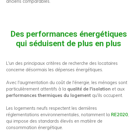
anciens comparables.
Des performances énergétiques
qui séduisent de plus en plus
L'un des principaux critères de recherche des locataires
concerne désormais les dépenses énergétiques.
Avec l'augmentation du coût de l'énergie, les ménages sont
particulièrement attentifs à la
qualité de l'isolation
et aux
performances thermiques du logement
qu'ils occupent.
Les logements neufs respectent les dernières
réglementations environnementales, notamment la
RE2020
,
qui impose des standards élevés en matière de
consommation énergétique.